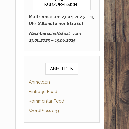
KURZÜBERSICHT
Maitremse am 27.04.2025 – 15
Uhr (Allensteiner Straße)
Nachbarschaftsfest vom
13.06.2025 – 15.06.2025
ANMELDEN
Anmelden
Eintrags-Feed
Kommentar-Feed
WordPress.org