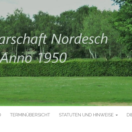
D
TERMINÜBERSICHT
STATUTEN UND HINWEISE
DI