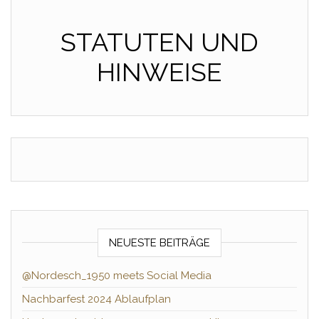
STATUTEN UND
HINWEISE
NEUESTE BEITRÄGE
@Nordesch_1950 meets Social Media
Nachbarfest 2024 Ablaufplan