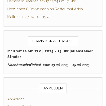
Hecken schneiden am 17.05.24 um 17 Uhr
Herzlichen Glückwunsch an Restaurant Adria
Maitremse 27.04.24 – 15 Uhr
TERMIN KURZÜBERSICHT
Maitremse am 27.04.2025 – 15 Uhr (Allensteiner
Straße)
Nachbarschaftsfest vom 13.06.2025 – 15.06.2025
ANMELDEN
Anmelden